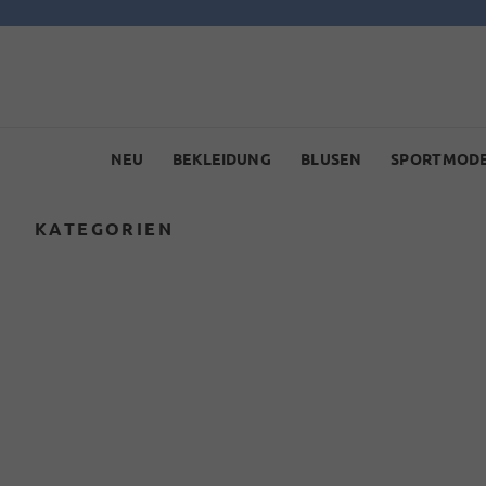
NEU
BEKLEIDUNG
BLUSEN
SPORTMOD
KATEGORIEN