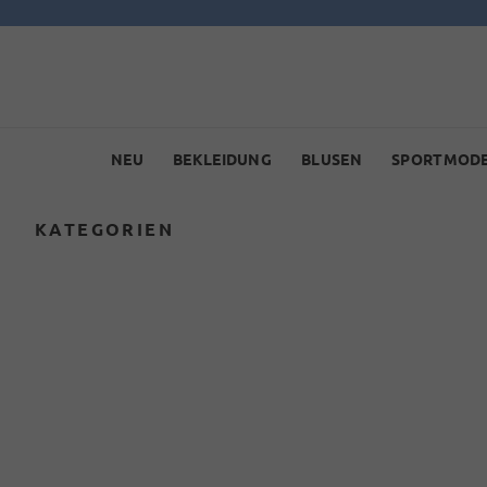
NEU
BEKLEIDUNG
BLUSEN
SPORTMOD
KATEGORIEN