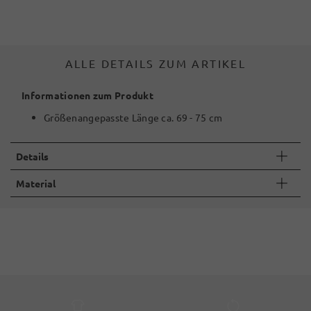
ALLE DETAILS ZUM ARTIKEL
Informationen zum Produkt
Größenangepasste Länge ca. 69 - 75 cm
Details
Material