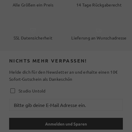
Alle Größen ein Preis
14 Tage Rückgaberecht
SSL Datensicherheit
Lieferung an Wunschadresse
NICHTS MEHR VERPASSEN!
Melde dich für den Newsletter an und erhalte einen 10€
Sofort-Gutschein als Dankeschön
Studio Untold
Anmelden und Sparen