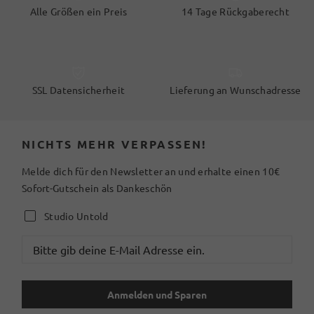
Alle Größen ein Preis
14 Tage Rückgaberecht
SSL Datensicherheit
Lieferung an Wunschadresse
NICHTS MEHR VERPASSEN!
Melde dich für den Newsletter an und erhalte einen 10€
Sofort-Gutschein als Dankeschön
Studio Untold
Anmelden und Sparen