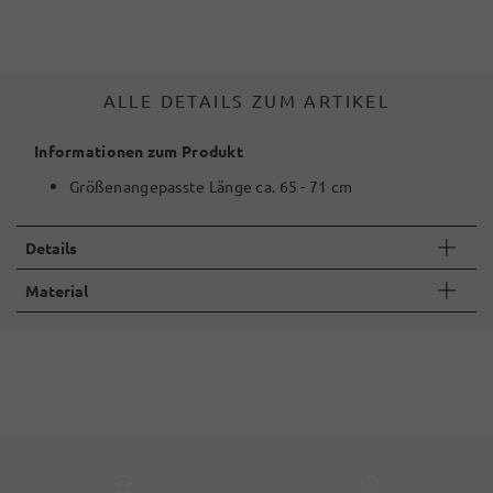
ALLE DETAILS ZUM ARTIKEL
Informationen zum Produkt
Größenangepasste Länge ca. 65 - 71 cm
Details
Material