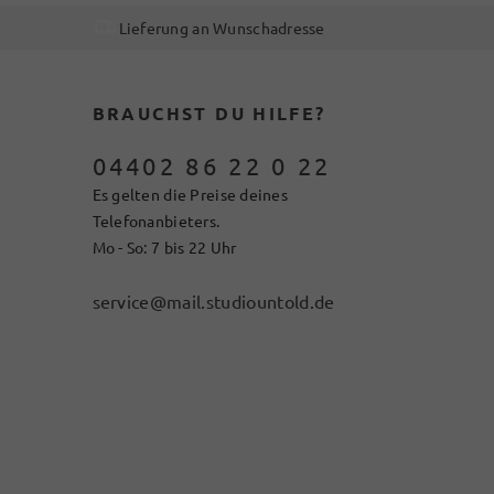
Lieferung an Wunschadresse
BRAUCHST DU HILFE?
04402 86 22 0 22
Es gelten die Preise deines
Telefonanbieters.
Mo - So: 7 bis 22 Uhr
service@mail.studiountold.de