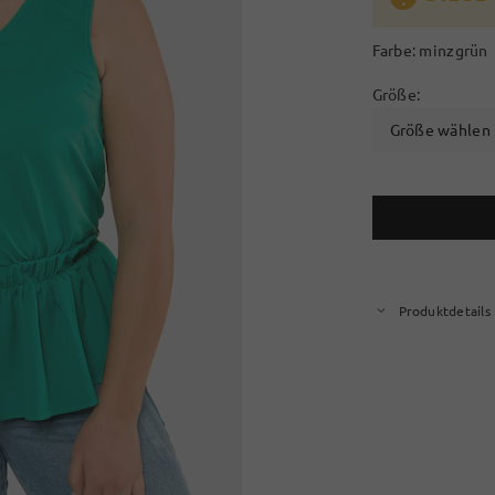
Farbe:
minzgrün
Größe:
Größe wählen
Produktdetails