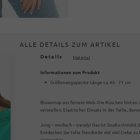
ALLE DETAILS ZUM ARTIKEL
Details
Material
Informationen zum Produkt
Größenangepasste Länge ca. 65 - 71 cm
Blusentop aus feinem Web. Die Rüschen hinten 
verstellen. Elastischer Einsatz in der Taille, daru
Jung – modisch – trendy! Das ist Studio Untold,
Entdecken Sie tolle Trendteile mit viel Liebe zu
einzigartig.