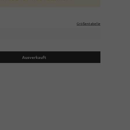
Größentabelle
Ausverkauft