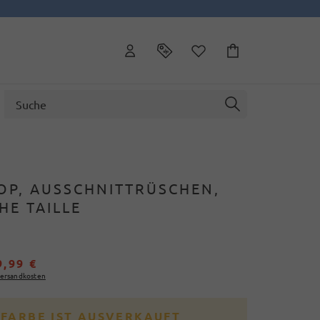
OP, AUSSCHNITTRÜSCHEN,
HE TAILLE
9,99 €
ersandkosten
 FARBE IST AUSVERKAUFT