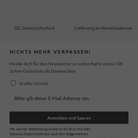
SSL Datensicherheit
Lieferung an Wunschadresse
NICHTS MEHR VERPASSEN!
Melde dich für den Newsletter an und erhalte einen 10€
Sofort-Gutschein als Dankeschön
Studio Untold
Anmelden und Sparen
Mit deiner Bestellung erklärst du dich mit den
Datenschutzrichtlinien und den Allgemeinen