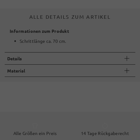
ALLE DETAILS ZUM ARTIKEL
Informationen zum Produkt
Schrittlänge ca. 70 cm.
Details
Material
Alle Größen ein Preis
14 Tage Rückgaberecht