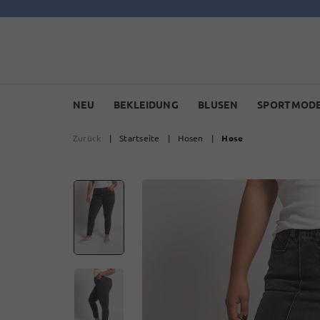
NEU
BEKLEIDUNG
BLUSEN
SPORTMOD
Zurück
|
Startseite
|
Hosen
|
Hose