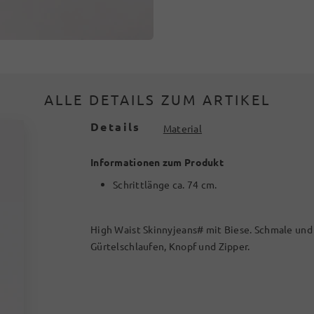
ALLE DETAILS ZUM ARTIKEL
Details
Material
Informationen zum Produkt
Schrittlänge ca. 74 cm.
High Waist Skinnyjeans# mit Biese. Schmale und
Gürtelschlaufen, Knopf und Zipper.