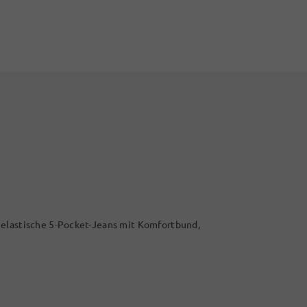
 elastische 5-Pocket-Jeans mit Komfortbund,