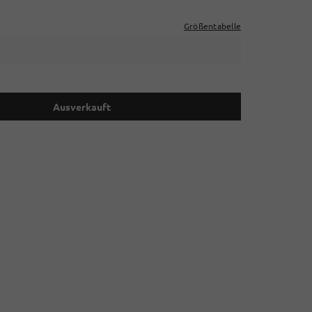
Größentabelle
Ausverkauft