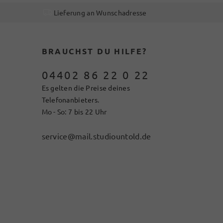
Lieferung an Wunschadresse
BRAUCHST DU HILFE?
04402 86 22 0 22
Es gelten die Preise deines
Telefonanbieters.
Mo - So: 7 bis 22 Uhr
service@mail.studiountold.de