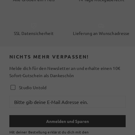
SSL Datensicherheit
Lieferung an Wunschadresse
NICHTS MEHR VERPASSEN!
Melde dich für den Newsletter an und erhalte einen 10€
Sofort-Gutschein als Dankeschön
Studio Untold
Anmelden und Sparen
Mit deiner Bestellung erklärst du dich mit den