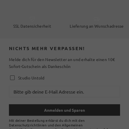
SSL Datensicherheit
Lieferung an Wunschadresse
NICHTS MEHR VERPASSEN!
Melde dich für den Newsletter an und erhalte einen 10€
Sofort-Gutschein als Dankeschön
Studio Untold
Anmelden und Sparen
Mit deiner Bestellung erklärst du dich mit den
Datenschutzrichtlinien und den Allgemeinen