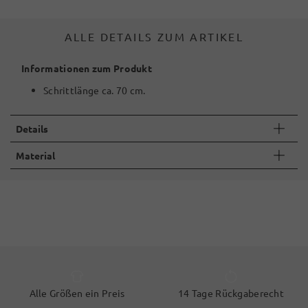
ALLE DETAILS ZUM ARTIKEL
Informationen zum Produkt
Schrittlänge ca. 70 cm.
Details
Material
Alle Größen ein Preis
14 Tage Rückgaberecht