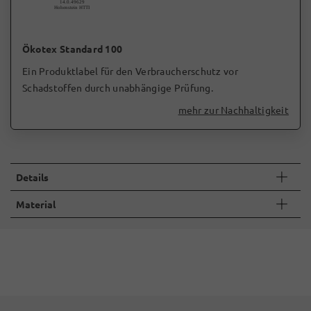
Ökotex Standard 100
Ein Produktlabel für den Verbraucherschutz vor
Schadstoffen durch unabhängige Prüfung.
mehr zur Nachhaltigkeit
Details
Material