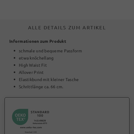
ALLE DETAILS ZUM ARTIKEL
Informationen zum Produkt
schmale und bequeme Passform
etwa knöchellang
High Waist Fit
Allover Print
Elastikbund mit kleiner Tasche
Schrittlänge ca. 66 cm.