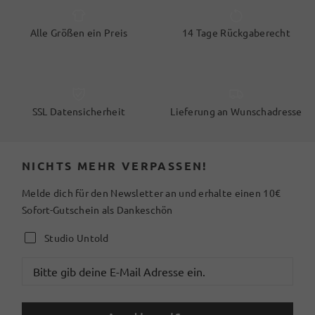
Alle Größen ein Preis
14 Tage Rückgaberecht
SSL Datensicherheit
Lieferung an Wunschadresse
NICHTS MEHR VERPASSEN!
Melde dich für den Newsletter an und erhalte einen 10€
Sofort-Gutschein als Dankeschön
Studio Untold