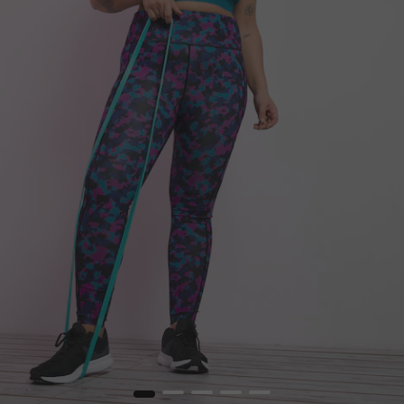
1
2
3
4
5