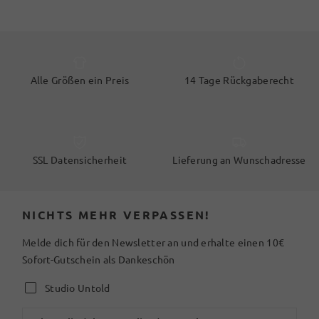
Alle Größen ein Preis
14 Tage Rückgaberecht
SSL Datensicherheit
Lieferung an Wunschadresse
NICHTS MEHR VERPASSEN!
Melde dich für den Newsletter an und erhalte einen 10€
Sofort-Gutschein als Dankeschön
Studio Untold