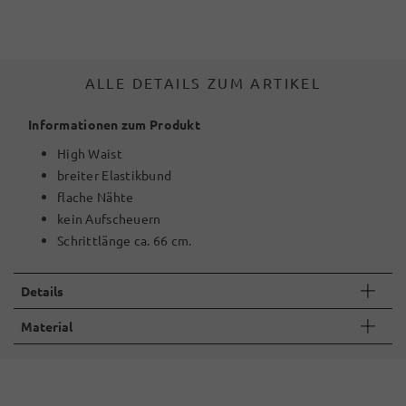
ALLE DETAILS ZUM ARTIKEL
Informationen zum Produkt
High Waist
breiter Elastikbund
flache Nähte
kein Aufscheuern
Schrittlänge ca. 66 cm.
Details
Material