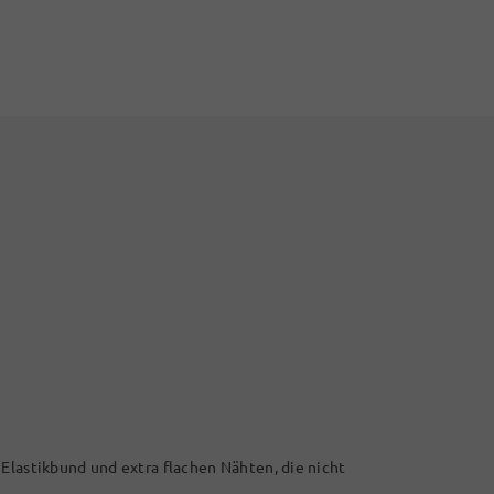
 Elastikbund und extra flachen Nähten, die nicht