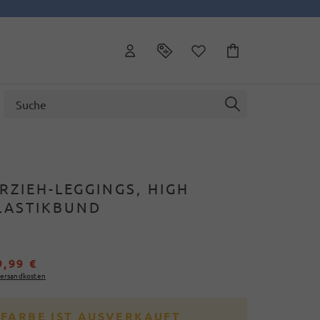
RZIEH-LEGGINGS, HIGH
ELASTIKBUND
9,99 €
ersandkosten
 FARBE IST AUSVERKAUFT