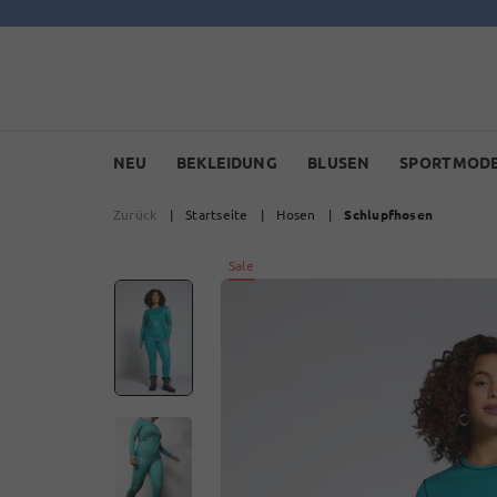
NEU
BEKLEIDUNG
BLUSEN
SPORTMOD
Zurück
|
Startseite
|
Hosen
|
Schlupfhosen
Sale