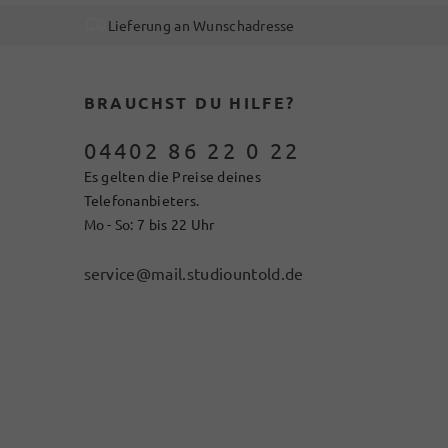
Lieferung an Wunschadresse
BRAUCHST DU HILFE?
04402 86 22 0 22
Es gelten die Preise deines
Telefonanbieters.
Mo - So: 7 bis 22 Uhr
service@mail.studiountold.de