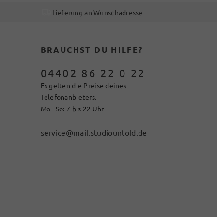
Lieferung an Wunschadresse
BRAUCHST DU HILFE?
04402 86 22 0 22
Es gelten die Preise deines
Telefonanbieters.
Mo - So: 7 bis 22 Uhr
service@mail.studiountold.de