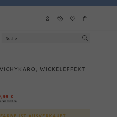
 VICHYKARO, WICKELEFFEKT
9,99 €
ersandkosten
 FARBE IST AUSVERKAUFT