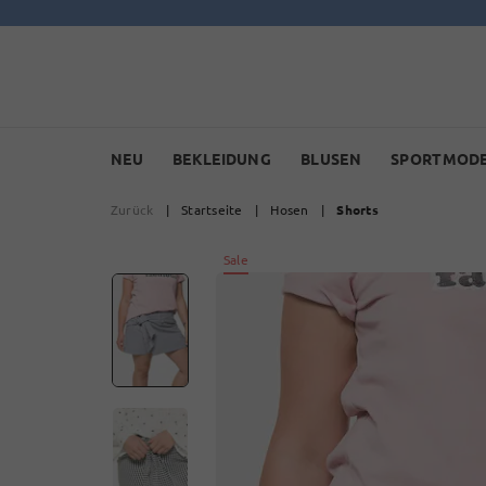
NEU
BEKLEIDUNG
BLUSEN
SPORTMOD
Zurück
|
Startseite
|
Hosen
|
Shorts
Sale