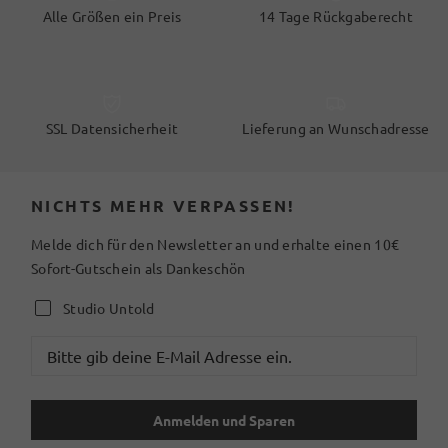
Alle Größen ein Preis
14 Tage Rückgaberecht
SSL Datensicherheit
Lieferung an Wunschadresse
NICHTS MEHR VERPASSEN!
Melde dich für den Newsletter an und erhalte einen 10€
Sofort-Gutschein als Dankeschön
Studio Untold
Anmelden und Sparen