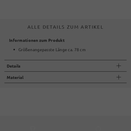
ALLE DETAILS ZUM ARTIKEL
Informationen zum Produkt
Größenangepasste Länge ca. 78 cm
Details
Material