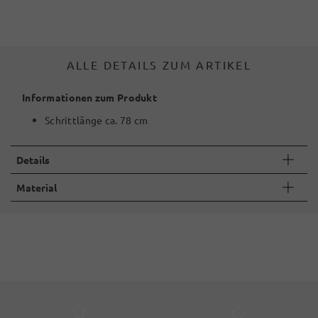
ALLE DETAILS ZUM ARTIKEL
Informationen zum Produkt
Schrittlänge ca. 78 cm
Details
Material