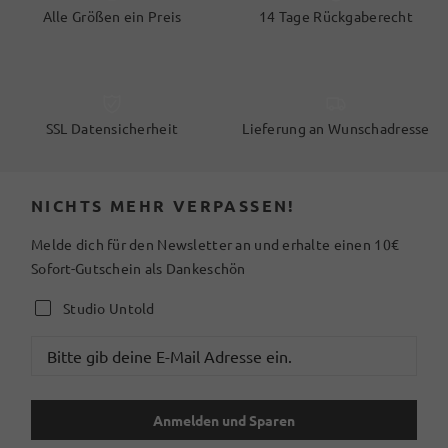
Alle Größen ein Preis
14 Tage Rückgaberecht
SSL Datensicherheit
Lieferung an Wunschadresse
NICHTS MEHR VERPASSEN!
Melde dich für den Newsletter an und erhalte einen 10€
Sofort-Gutschein als Dankeschön
Studio Untold
Anmelden und Sparen