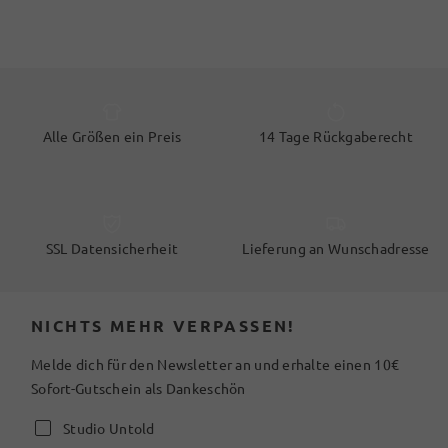
Alle Größen ein Preis
14 Tage Rückgaberecht
SSL Datensicherheit
Lieferung an Wunschadresse
NICHTS MEHR VERPASSEN!
Melde dich für den Newsletter an und erhalte einen 10€
Sofort-Gutschein als Dankeschön
Studio Untold