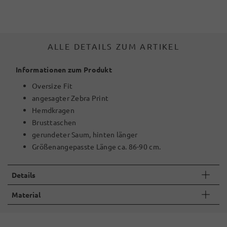
ALLE DETAILS ZUM ARTIKEL
Informationen zum Produkt
Oversize Fit
angesagter Zebra Print
Hemdkragen
Brusttaschen
gerundeter Saum, hinten länger
Größenangepasste Länge ca. 86-90 cm.
Details
Material