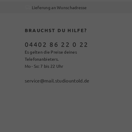
Lieferung an Wunschadresse
BRAUCHST DU HILFE?
04402 86 22 0 22
Es gelten die Preise deines
Telefonanbieters.
Mo - So: 7 bis 22 Uhr
service@mail.studiountold.de