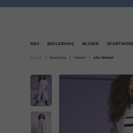
NEU
BEKLEIDUNG
BLUSEN
SPORTMOD
Zurück
|
Startseite
|
Mäntel
|
alle Mäntel