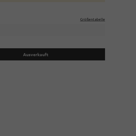
Größentabelle
Ausverkauft