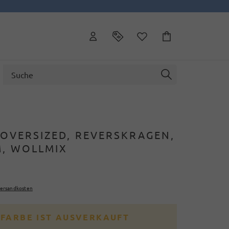
 OVERSIZED, REVERSKRAGEN,
, WOLLMIX
ersandkosten
 FARBE IST AUSVERKAUFT