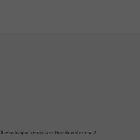
 Reverskragen, verdeckten Druckknöpfen und 2