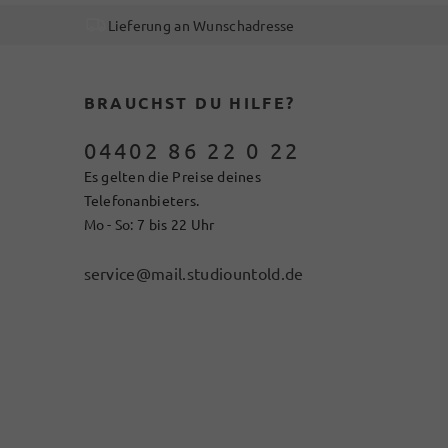
Lieferung an Wunschadresse
BRAUCHST DU HILFE?
04402 86 22 0 22
Es gelten die Preise deines
Telefonanbieters.
Mo - So: 7 bis 22 Uhr
service@mail.studiountold.de