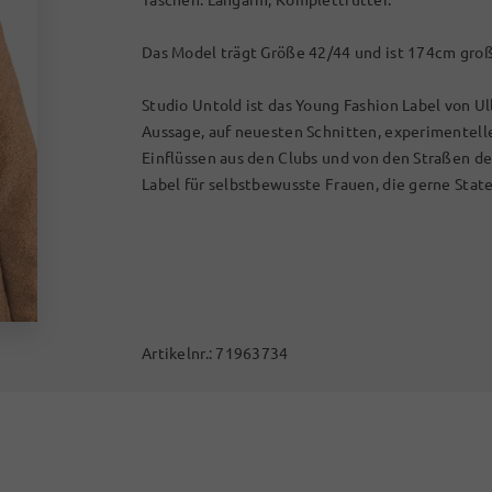
Das Model trägt Größe 42/44 und ist 174cm groß
Studio Untold ist das Young Fashion Label von Ul
Aussage, auf neuesten Schnitten, experimentel
Einflüssen aus den Clubs und von den Straßen d
Label für selbstbewusste Frauen, die gerne Stat
Artikelnr.:
71963734