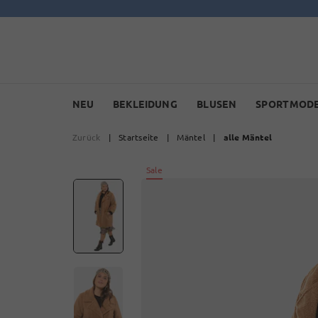
NEU
BEKLEIDUNG
BLUSEN
SPORTMOD
Zurück
|
Startseite
|
Mäntel
|
alle Mäntel
Sale