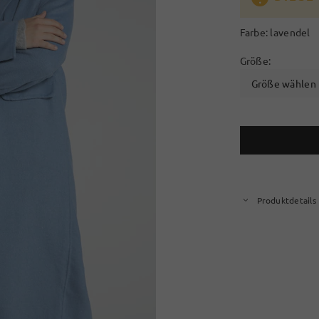
Farbe:
lavendel
Größe:
Größe wählen
Produktdetails