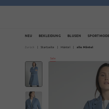
NEU
BEKLEIDUNG
BLUSEN
SPORTMOD
Zurück
|
Startseite
|
Mäntel
|
alle Mäntel
Sale