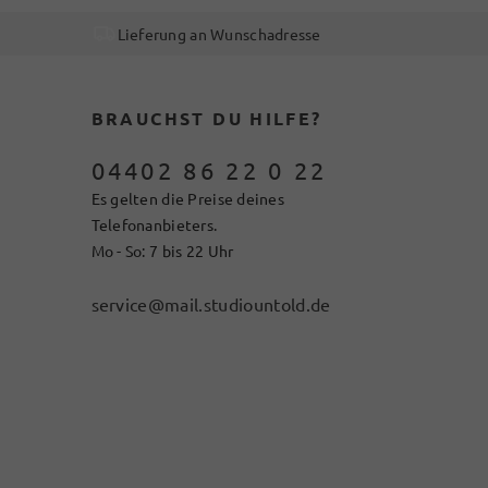
Lieferung an Wunschadresse
BRAUCHST DU HILFE?
04402 86 22 0 22
Es gelten die Preise deines
Telefonanbieters.
Mo - So: 7 bis 22 Uhr
service@mail.studiountold.de