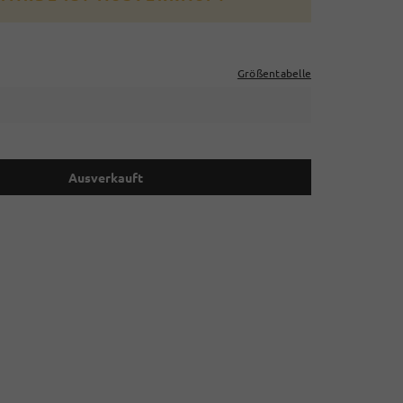
Größentabelle
Ausverkauft