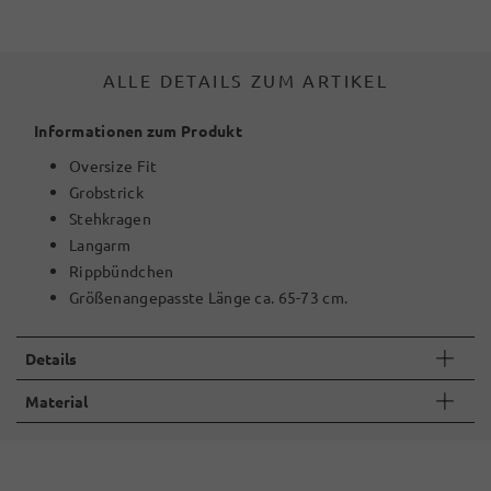
ALLE DETAILS ZUM ARTIKEL
Informationen zum Produkt
Oversize Fit
Grobstrick
Stehkragen
Langarm
Rippbündchen
Größenangepasste Länge ca. 65-73 cm.
Details
Material