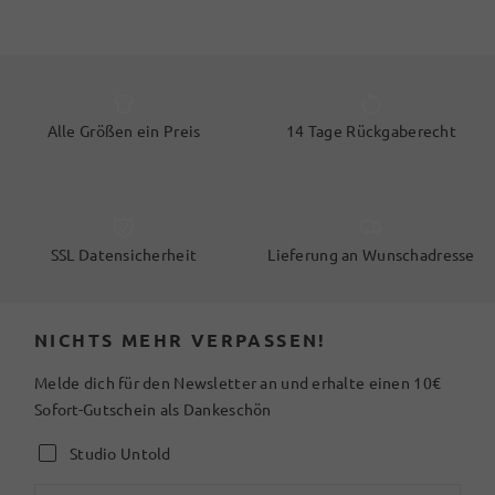
Alle Größen ein Preis
14 Tage Rückgaberecht
SSL Datensicherheit
Lieferung an Wunschadresse
NICHTS MEHR VERPASSEN!
Melde dich für den Newsletter an und erhalte einen 10€
Sofort-Gutschein als Dankeschön
Studio Untold