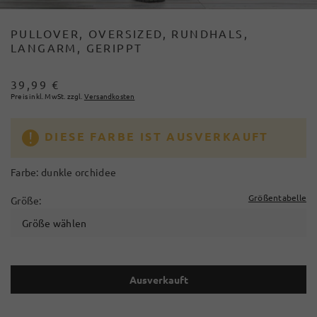
PULLOVER, OVERSIZED, RUNDHALS,
LANGARM, GERIPPT
39,99 €
Preis inkl. MwSt. zzgl.
Versandkosten
DIESE FARBE IST AUSVERKAUFT
Farbe:
dunkle orchidee
Größentabelle
Größe:
Größe wählen
Ausverkauft