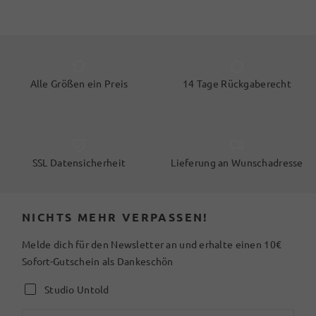
Alle Größen ein Preis
14 Tage Rückgaberecht
SSL Datensicherheit
Lieferung an Wunschadresse
NICHTS MEHR VERPASSEN!
Melde dich für den Newsletter an und erhalte einen 10€
Sofort-Gutschein als Dankeschön
Studio Untold