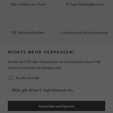
Alle Größen ein Preis
14 Tage Rückgaberecht
SSL Datensicherheit
Lieferung an Wunschadresse
NICHTS MEHR VERPASSEN!
Melde dich für den Newsletter an und erhalte einen 10€
Sofort-Gutschein als Dankeschön
Studio Untold
Anmelden und Sparen