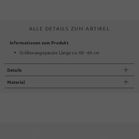
ALLE DETAILS ZUM ARTIKEL
Informationen zum Produkt
Größenangepasste Länge ca. 60 - 66 cm
Details
Material