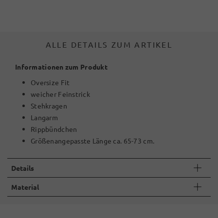
ALLE DETAILS ZUM ARTIKEL
Informationen zum Produkt
Oversize Fit
weicher Feinstrick
Stehkragen
Langarm
Rippbündchen
Größenangepasste Länge ca. 65-73 cm.
Details
Material