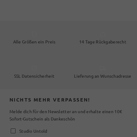
Alle Größen ein Preis
14 Tage Rückgaberecht
SSL Datensicherheit
Lieferung an Wunschadresse
NICHTS MEHR VERPASSEN!
Melde dich für den Newsletter an und erhalte einen 10€
Sofort-Gutschein als Dankeschön
Studio Untold