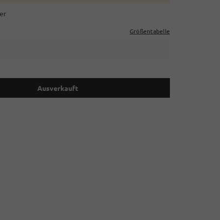
er
Größentabelle
Ausverkauft