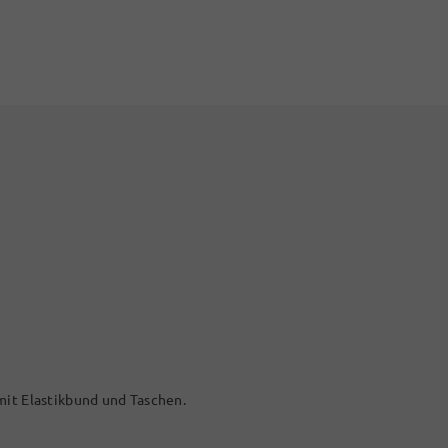
mit Elastikbund und Taschen.