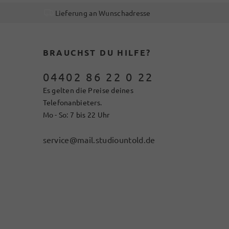
Lieferung an Wunschadresse
BRAUCHST DU HILFE?
04402 86 22 0 22
Es gelten die Preise deines
Telefonanbieters.
Mo - So: 7 bis 22 Uhr
service@mail.studiountold.de