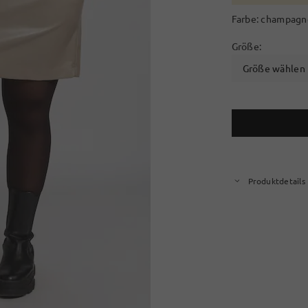
Farbe:
champagn
Größe:
Größe wählen
Produktdetails