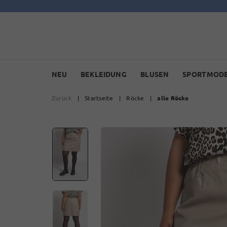
NEU
BEKLEIDUNG
BLUSEN
SPORTMOD
Zurück
|
Startseite
|
Röcke
|
alle Röcke