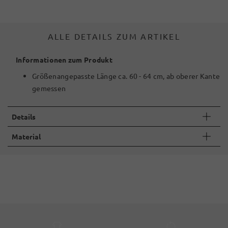
ALLE DETAILS ZUM ARTIKEL
Informationen zum Produkt
Größenangepasste Länge ca. 60 - 64 cm, ab oberer Kante
gemessen
Details
Material