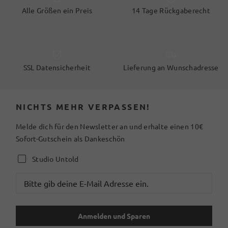
Alle Größen ein Preis
14 Tage Rückgaberecht
SSL Datensicherheit
Lieferung an Wunschadresse
NICHTS MEHR VERPASSEN!
Melde dich für den Newsletter an und erhalte einen 10€
Sofort-Gutschein als Dankeschön
Studio Untold
Anmelden und Sparen