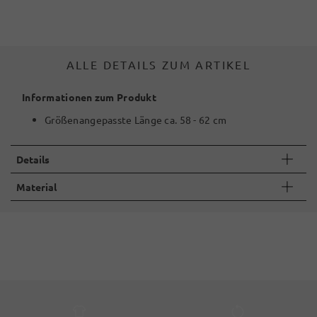
ALLE DETAILS ZUM ARTIKEL
Informationen zum Produkt
Größenangepasste Länge ca. 58 - 62 cm
Details
Material