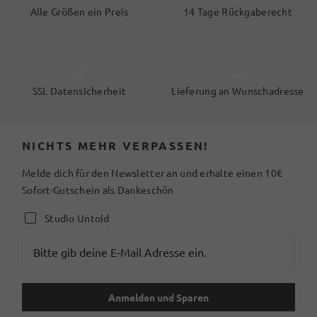
Alle Größen ein Preis
14 Tage Rückgaberecht
SSL Datensicherheit
Lieferung an Wunschadresse
NICHTS MEHR VERPASSEN!
Melde dich für den Newsletter an und erhalte einen 10€
Sofort-Gutschein als Dankeschön
Studio Untold
Anmelden und Sparen