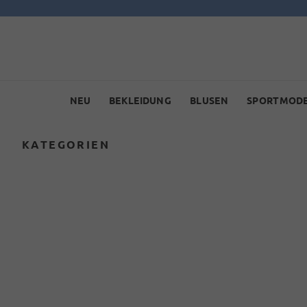
NEU
BEKLEIDUNG
BLUSEN
SPORTMOD
KATEGORIEN