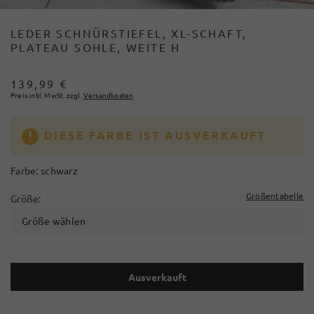
LEDER SCHNÜRSTIEFEL, XL-SCHAFT,
PLATEAU SOHLE, WEITE H
139,99 €
Preis inkl. MwSt. zzgl.
Versandkosten
DIESE FARBE IST AUSVERKAUFT
Farbe:
schwarz
Größentabelle
Größe:
Größe wählen
Ausverkauft