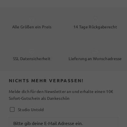
Alle Größen ein Preis
14 Tage Rückgaberecht
SSL Datensicherheit
Lieferung an Wunschadresse
NICHTS MEHR VERPASSEN!
Melde dich für den Newsletter an und erhalte einen 10€
Sofort-Gutschein als Dankeschön
Studio Untold