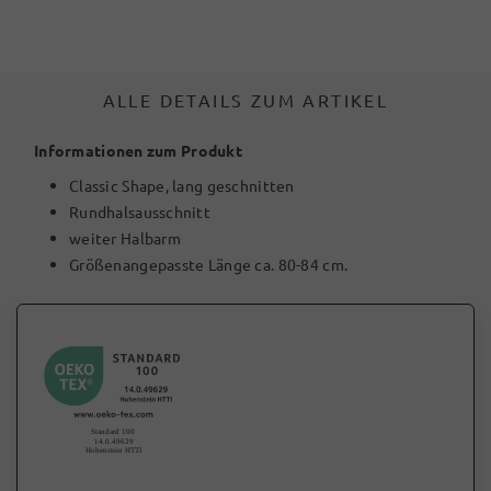
ALLE DETAILS ZUM ARTIKEL
Informationen zum Produkt
Classic Shape, lang geschnitten
Rundhalsausschnitt
weiter Halbarm
Größenangepasste Länge ca. 80-84 cm.