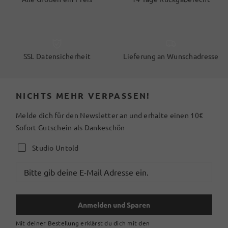
SSL Datensicherheit
Lieferung an Wunschadresse
NICHTS MEHR VERPASSEN!
Melde dich für den Newsletter an und erhalte einen 10€
Sofort-Gutschein als Dankeschön
Studio Untold
Anmelden und Sparen
Mit deiner Bestellung erklärst du dich mit den