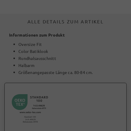
ALLE DETAILS ZUM ARTIKEL
Informationen zum Produkt
Oversize Fit
Color Batiklook
Rundhalsausschnitt
Halbarm
Größenangepasste Länge ca. 80-84 cm.