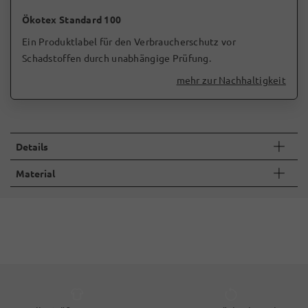
Ökotex Standard 100
Ein Produktlabel für den Verbraucherschutz vor
Schadstoffen durch unabhängige Prüfung.
mehr zur Nachhaltigkeit
Details
Material