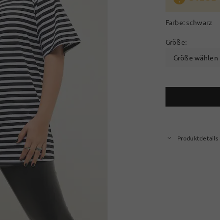
Farbe:
schwarz
Größe:
Größe wählen
Produktdetails