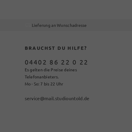
Lieferung an Wunschadresse
BRAUCHST DU HILFE?
04402 86 22 0 22
Es gelten die Preise deines
Telefonanbieters.
Mo - So: 7 bis 22 Uhr
service@mail.studiountold.de