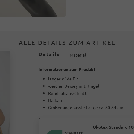
ALLE DETAILS ZUM ARTIKEL
Details
Material
Informationen zum Produkt
langer Wide Fit
weicher Jersey mit Ringeln
Rundhalsausschnitt
Halbarm
Größenangepasste Länge ca. 80-84 cm.
Ökotex Standard 10