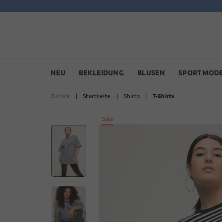
NEU
BEKLEIDUNG
BLUSEN
SPORTMOD
Zurück
|
Startseite
|
Shirts
|
T-Shirts
Sale