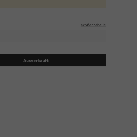
Größentabelle
Ausverkauft