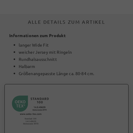
ALLE DETAILS ZUM ARTIKEL
Informationen zum Produkt
langer Wide Fit
weicher Jersey mit Ringeln
Rundhalsausschnitt
Halbarm
Größenangepasste Länge ca. 80-84 cm.