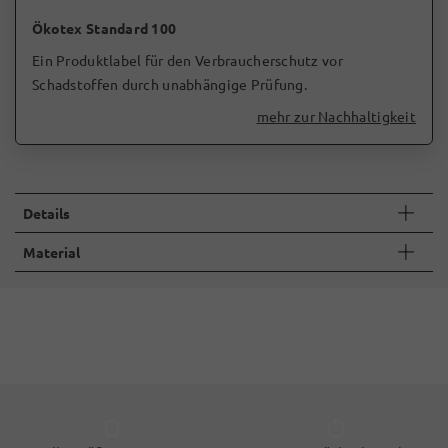
Ökotex Standard 100
Ein Produktlabel für den Verbraucherschutz vor
Schadstoffen durch unabhängige Prüfung.
mehr zur Nachhaltigkeit
Details
Material