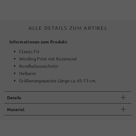
ALLE DETAILS ZUM ARTIKEL
Informationen zum Produkt
Classic Fit
Wording Print mit Kussmund
Rundhalsausschnitt
Halbarm
Größenangepasste Länge ca. 65-73 cm.
Details
Material