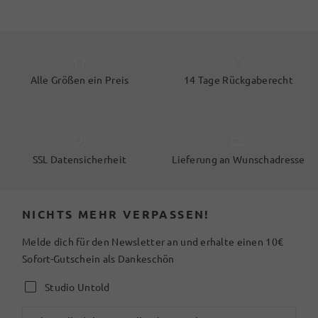
Alle Größen ein Preis
14 Tage Rückgaberecht
SSL Datensicherheit
Lieferung an Wunschadresse
NICHTS MEHR VERPASSEN!
Melde dich für den Newsletter an und erhalte einen 10€
Sofort-Gutschein als Dankeschön
Studio Untold