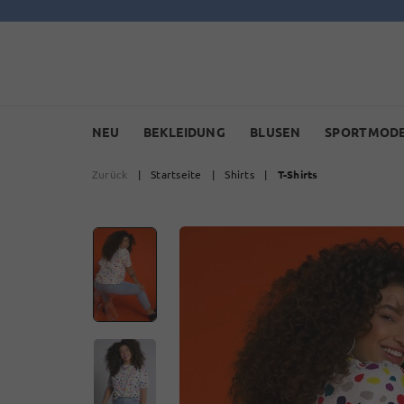
NEU
BEKLEIDUNG
BLUSEN
SPORTMOD
Zurück
|
Startseite
|
Shirts
|
T-Shirts