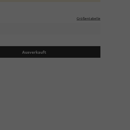
Größentabelle
Ausverkauft