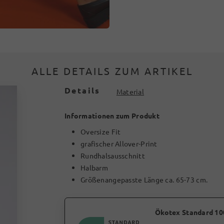
ALLE DETAILS ZUM ARTIKEL
Details
Material
Informationen zum Produkt
Oversize Fit
grafischer Allover-Print
Rundhalsausschnitt
Halbarm
Größenangepasste Länge ca. 65-73 cm.
Ökotex Standard 10