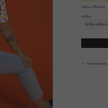
Farbe:
offwhite
Größe:
Größe wählen
Produktdetails