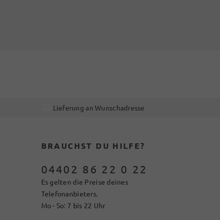
Lieferung an Wunschadresse
BRAUCHST DU HILFE?
04402 86 22 0 22
Es gelten die Preise deines
Telefonanbieters.
Mo - So: 7 bis 22 Uhr