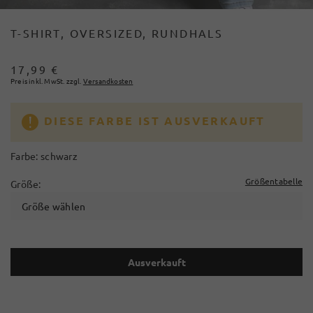
T-SHIRT, OVERSIZED, RUNDHALS
17,99 €
Preis inkl. MwSt. zzgl.
Versandkosten
DIESE FARBE IST AUSVERKAUFT
Farbe:
schwarz
Größentabelle
Größe:
Größe wählen
Ausverkauft