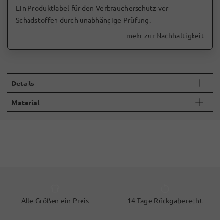
Ein Produktlabel für den Verbraucherschutz vor
Schadstoffen durch unabhängige Prüfung.
mehr zur Nachhaltigkeit
Details
Material
Alle Größen ein Preis
14 Tage Rückgaberecht