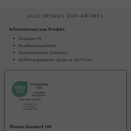
ALLE DETAILS ZUM ARTIKEL
Informationen zum Produkt
Oversize Fit
Rundhalsausschnitt
überschnittene Schultern
Größenangepasste Länge ca. 66-74 cm.
Ökotex Standard 100