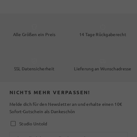
Alle Größen ein Preis
14 Tage Rückgaberecht
SSL Datensicherheit
Lieferung an Wunschadresse
NICHTS MEHR VERPASSEN!
Melde dich für den Newsletter an und erhalte einen 10€
Sofort-Gutschein als Dankeschön
Studio Untold