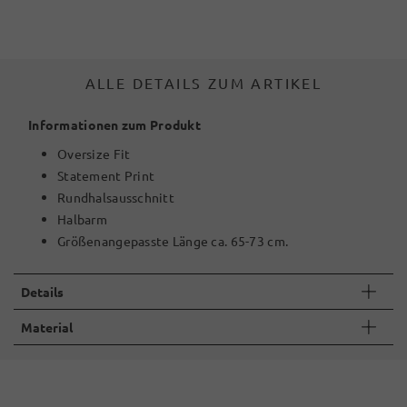
ALLE DETAILS ZUM ARTIKEL
Informationen zum Produkt
Oversize Fit
Statement Print
Rundhalsausschnitt
Halbarm
Größenangepasste Länge ca. 65-73 cm.
Details
Material