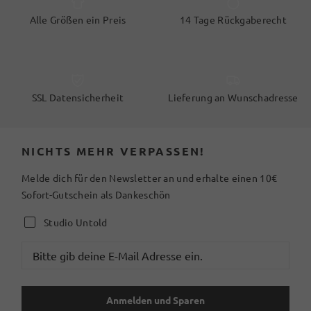
Alle Größen ein Preis
14 Tage Rückgaberecht
SSL Datensicherheit
Lieferung an Wunschadresse
NICHTS MEHR VERPASSEN!
Melde dich für den Newsletter an und erhalte einen 10€
Sofort-Gutschein als Dankeschön
Studio Untold
Anmelden und Sparen