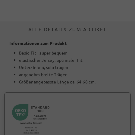
ALLE DETAILS ZUM ARTIKEL
Informationen zum Produkt
Basic-Fit - super bequem
elastischer Jersey, optimaler Fit
Unterziehen, solo tragen
angenehm breite Träger
Größenangepasste Länge ca. 64-68 cm.