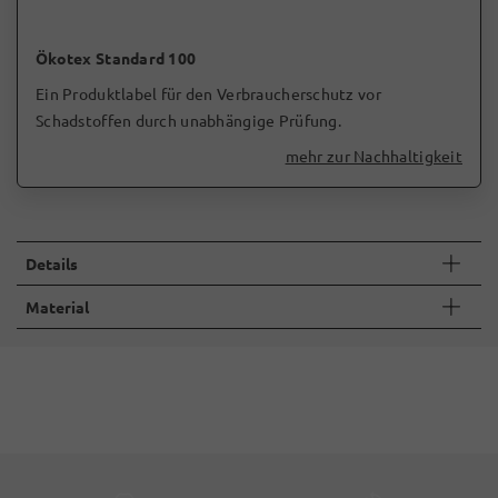
Ökotex Standard 100
Ein Produktlabel für den Verbraucherschutz vor
Schadstoffen durch unabhängige Prüfung.
mehr zur Nachhaltigkeit
Details
Material