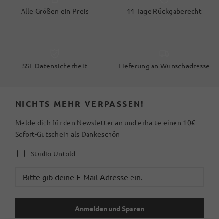
Alle Größen ein Preis
14 Tage Rückgaberecht
SSL Datensicherheit
Lieferung an Wunschadresse
NICHTS MEHR VERPASSEN!
Melde dich für den Newsletter an und erhalte einen 10€
Sofort-Gutschein als Dankeschön
Studio Untold
Anmelden und Sparen