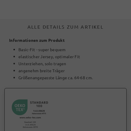
ALLE DETAILS ZUM ARTIKEL
Informationen zum Produkt
Basic-Fit - super bequem
elastischer Jersey, optimaler Fit
Unterziehen, solo tragen
angenehm breite Träger
Größenangepasste Länge ca. 64-68 cm.