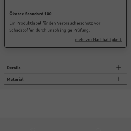
Ökotex Standard 100
Ein Produktlabel für den Verbraucherschutz vor
Schadstoffen durch unabhängige Prüfung.
mehr zur Nachhaltigkeit
Details
Material