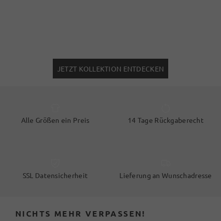
JETZT KOLLEKTION ENTDECKEN
Alle Größen ein Preis
14 Tage Rückgaberecht
SSL Datensicherheit
Lieferung an Wunschadresse
NICHTS MEHR VERPASSEN!