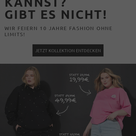
KANNST?
GIBT ES NICHT!
WIR FEIERN 10 JAHRE FASHION OHNE
LIMITS!
JETZT KOLLEKTION ENTDECKEN