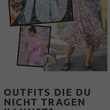
OUTFITS DIE DU
NICHT TRAGEN