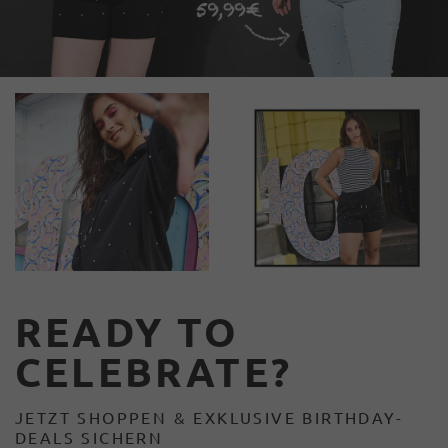
READY TO
CELEBRATE?
JETZT SHOPPEN & EXKLUSIVE BIRTHDAY-
DEALS SICHERN