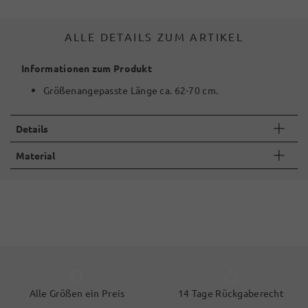
ALLE DETAILS ZUM ARTIKEL
Informationen zum Produkt
Größenangepasste Länge ca. 62-70 cm.
Details
Material
Alle Größen ein Preis
14 Tage Rückgaberecht