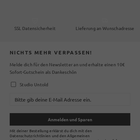
SSL Datensicherheit
Lieferung an Wunschadresse
NICHTS MEHR VERPASSEN!
Melde dich für den Newsletter an und erhalte einen 10€
Sofort-Gutschein als Dankeschön
Studio Untold
Anmelden und Sparen
Mit deiner Bestellung erklärst du dich mit den
Datenschutzrichtlinien und den Allgemeinen