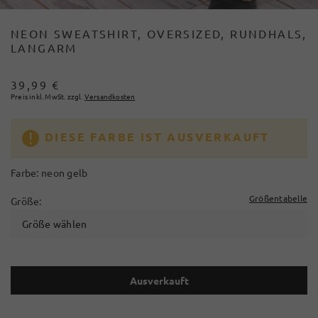
NEON SWEATSHIRT, OVERSIZED, RUNDHALS,
LANGARM
39,99 €
Preis inkl. MwSt. zzgl.
Versandkosten
DIESE FARBE IST AUSVERKAUFT
Farbe:
neon gelb
Größentabelle
Größe:
Größe wählen
Ausverkauft