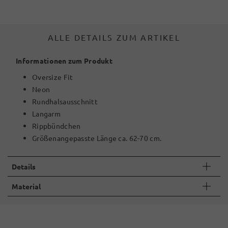
ALLE DETAILS ZUM ARTIKEL
Informationen zum Produkt
Oversize Fit
Neon
Rundhalsausschnitt
Langarm
Rippbündchen
Größenangepasste Länge ca. 62-70 cm.
Details
Material