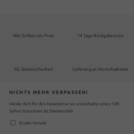
Alle Größen ein Preis
14 Tage Rückgaberecht
SSL Datensicherheit
Lieferung an Wunschadresse
NICHTS MEHR VERPASSEN!
Melde dich für den Newsletter an und erhalte einen 10€
Sofort-Gutschein als Dankeschön
Studio Untold