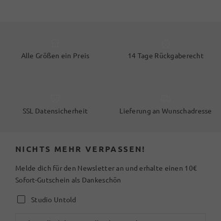
Alle Größen ein Preis
14 Tage Rückgaberecht
SSL Datensicherheit
Lieferung an Wunschadresse
NICHTS MEHR VERPASSEN!
Melde dich für den Newsletter an und erhalte einen 10€
Sofort-Gutschein als Dankeschön
Studio Untold