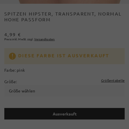
SPITZEN HIPSTER, TRANSPARENT, NORMAL
HOHE PASSFORM
4,99 €
Preis inkl. MwSt. zzgl.
Versandkosten
DIESE FARBE IST AUSVERKAUFT
Farbe:
pink
Größentabelle
Größe:
Größe wählen
Ausverkauft