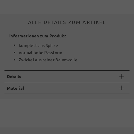
ALLE DETAILS ZUM ARTIKEL
Informationen zum Produkt
komplett aus Spitze
normal hohe Passform
Zwickel aus reiner Baumwolle
Details
Material