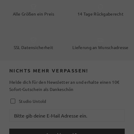
Alle Größen ein Preis
14 Tage Rückgaberecht
SSL Datensicherheit
Lieferung an Wunschadresse
NICHTS MEHR VERPASSEN!
Melde dich für den Newsletter an und erhalte einen 10€
Sofort-Gutschein als Dankeschön
Studio Untold