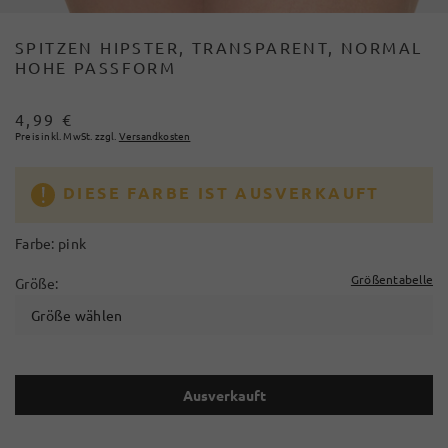
SPITZEN HIPSTER, TRANSPARENT, NORMAL
HOHE PASSFORM
4,99 €
Preis inkl. MwSt. zzgl.
Versandkosten
DIESE FARBE IST AUSVERKAUFT
Farbe:
pink
Größentabelle
Größe:
Größe wählen
Ausverkauft