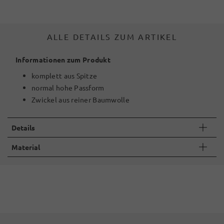
ALLE DETAILS ZUM ARTIKEL
Informationen zum Produkt
komplett aus Spitze
normal hohe Passform
Zwickel aus reiner Baumwolle
Details
Material