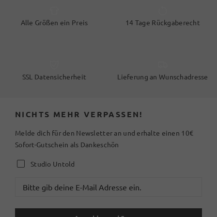
Alle Größen ein Preis
14 Tage Rückgaberecht
SSL Datensicherheit
Lieferung an Wunschadresse
NICHTS MEHR VERPASSEN!
Melde dich für den Newsletter an und erhalte einen 10€
Sofort-Gutschein als Dankeschön
Studio Untold