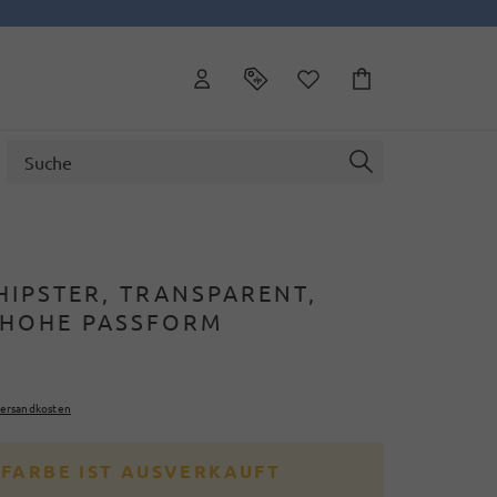
HIPSTER, TRANSPARENT,
HOHE PASSFORM
ersandkosten
 FARBE IST AUSVERKAUFT