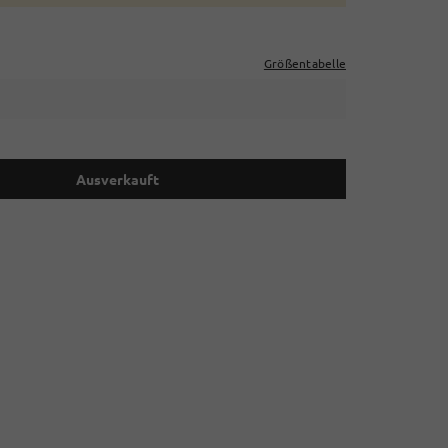
Größentabelle
Ausverkauft