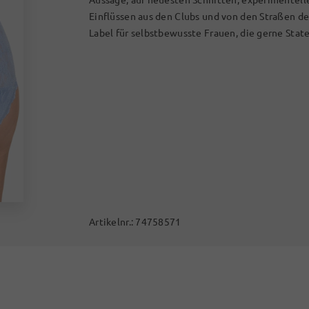
Einflüssen aus den Clubs und von den Straßen d
Label für selbstbewusste Frauen, die gerne Stat
Artikelnr.:
74758571