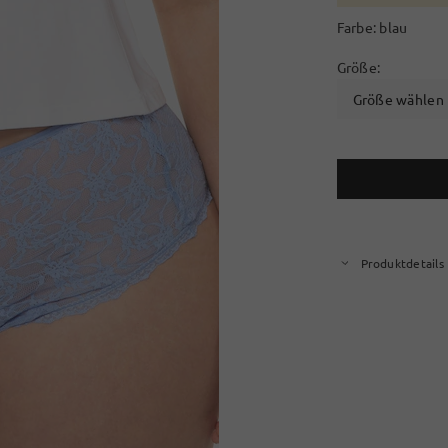
Farbe:
blau
Größe:
Größe wählen
Produktdetails