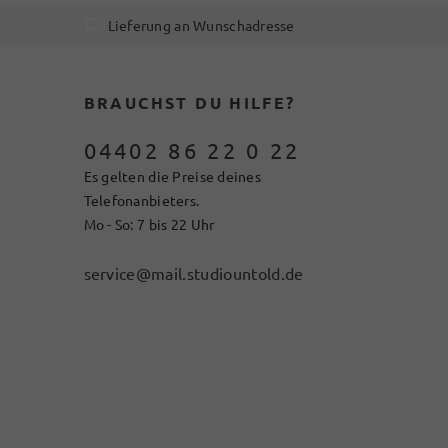
Lieferung an Wunschadresse
BRAUCHST DU HILFE?
04402 86 22 0 22
Es gelten die Preise deines
Telefonanbieters.
Mo - So: 7 bis 22 Uhr
service@mail.studiountold.de