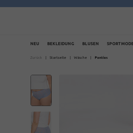
NEU
BEKLEIDUNG
BLUSEN
SPORTMOD
Zurück
|
Startseite
|
Wäsche
|
Panties