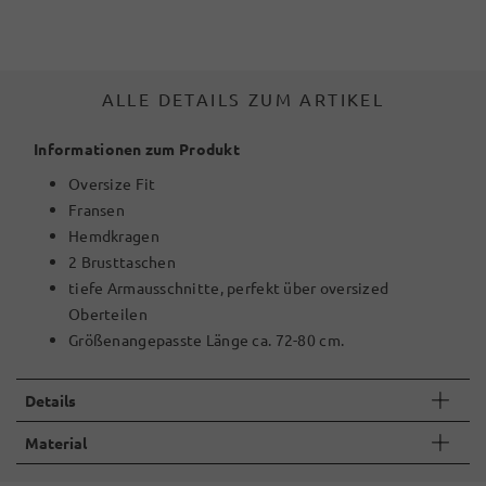
ALLE DETAILS ZUM ARTIKEL
Informationen zum Produkt
Oversize Fit
Fransen
Hemdkragen
2 Brusttaschen
tiefe Armausschnitte, perfekt über oversized
Oberteilen
Größenangepasste Länge ca. 72-80 cm.
Details
Material