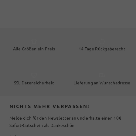
Alle Größen ein Preis
14 Tage Rückgaberecht
SSL Datensicherheit
Lieferung an Wunschadresse
NICHTS MEHR VERPASSEN!
Melde dich für den Newsletter an und erhalte einen 10€
Sofort-Gutschein als Dankeschön