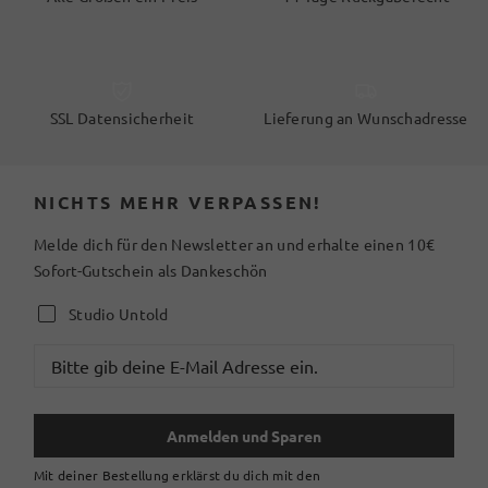
SSL Datensicherheit
Lieferung an Wunschadresse
NICHTS MEHR VERPASSEN!
Melde dich für den Newsletter an und erhalte einen 10€
Sofort-Gutschein als Dankeschön
Studio Untold
Anmelden und Sparen
Mit deiner Bestellung erklärst du dich mit den