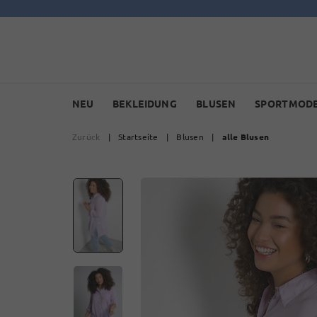
NEU
BEKLEIDUNG
BLUSEN
SPORTMOD
Zurück
|
Startseite
|
Blusen
|
alle Blusen