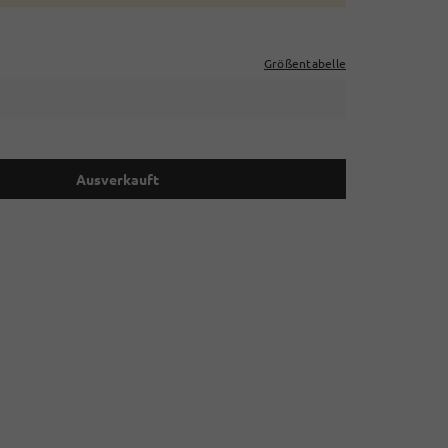
Größentabelle
Ausverkauft