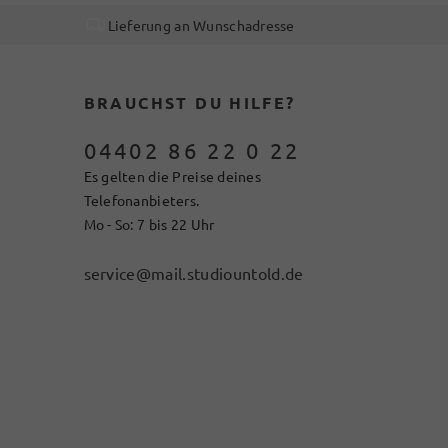
Lieferung an Wunschadresse
BRAUCHST DU HILFE?
04402 86 22 0 22
Es gelten die Preise deines
Telefonanbieters.
Mo - So: 7 bis 22 Uhr
service@mail.studiountold.de