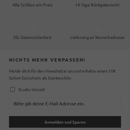
Alle Größen ein Preis
14 Tage Rückgaberecht
SSL Datensicherheit
Lieferung an Wunschadresse
NICHTS MEHR VERPASSEN!
Melde dich für den Newsletter an und erhalte einen 10€
Sofort-Gutschein als Dankeschön
Studio Untold
Anmelden und Sparen