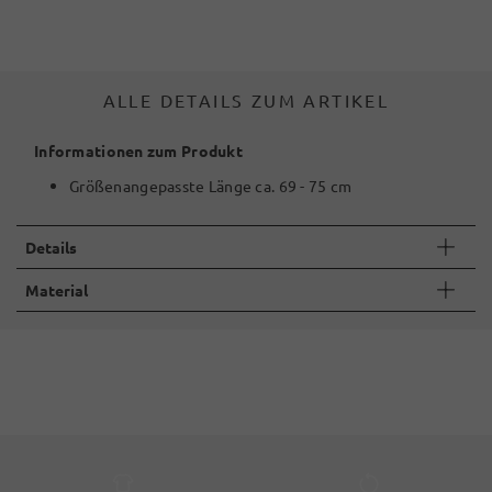
ALLE DETAILS ZUM ARTIKEL
Informationen zum Produkt
Größenangepasste Länge ca. 69 - 75 cm
Details
Material