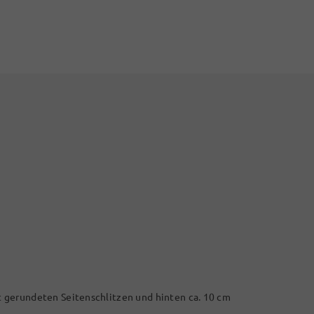
 gerundeten Seitenschlitzen und hinten ca. 10 cm